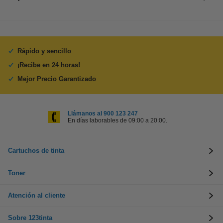
Rápido y sencillo
¡Recibe en 24 horas!
Mejor Precio Garantizado
Llámanos al 900 123 247
En días laborables de 09:00 a 20:00.
Cartuchos de tinta
Toner
Atención al cliente
Sobre 123tinta