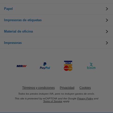
Papel
Impresoras de etiquetas
Material de oficina
Impresoras
Términos y condiciones
Privacidad
Cookies
Todos los precios incluyen IVA, pero no incluyen gastos de envío.
This site is protected by reCAPTCHA and the Google
Privacy Policy
and
Terms of Service
apply.