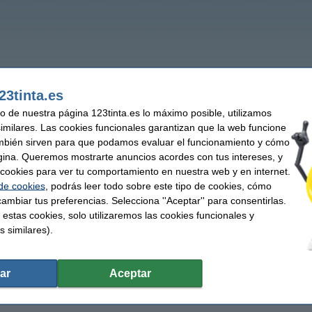
23tinta.es
uso de nuestra página 123tinta.es lo máximo posible, utilizamos
similares. Las cookies funcionales garantizan que la web funcione
mbién sirven para que podamos evaluar el funcionamiento y cómo
gina. Queremos mostrarte anuncios acordes con tus intereses, y
ar cookies para ver tu comportamiento en nuestra web y en internet.
 de cookies
, podrás leer todo sobre este tipo de cookies, cómo
ambiar tus preferencias. Selecciona ''Aceptar'' para consentirlas.
 estas cookies, solo utilizaremos las cookies funcionales y
s similares).
ar
Aceptar