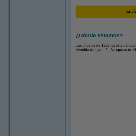
Enví
¿Dónde estamos?
Las oficinas de 123tinta están situad
Avenida de Lyon, 2 - Azuqueca de 