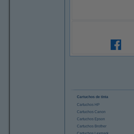
Cartuchos de tinta
Cartuchos HP
Cartuchos Canon
Cartuchos Epson
Cartuchos Brother
Cartuchos Lexmark