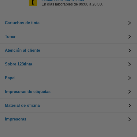
Llámanos al 900 123 247
En días laborables de 09:00 a 20:00.
Cartuchos de tinta
Toner
Atención al cliente
Sobre 123tinta
Papel
Impresoras de etiquetas
Material de oficina
Impresoras