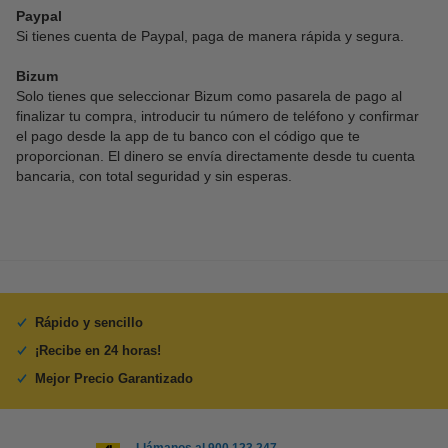
Paypal
Si tienes cuenta de Paypal, paga de manera rápida y segura.
Bizum
Solo tienes que seleccionar Bizum como pasarela de pago al
finalizar tu compra, introducir tu número de teléfono y confirmar
el pago desde la app de tu banco con el código que te
proporcionan. El dinero se envía directamente desde tu cuenta
bancaria, con total seguridad y sin esperas.
Rápido y sencillo
¡Recibe en 24 horas!
Mejor Precio Garantizado