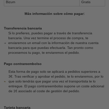
Bizum
Gratis
Más información sobre cómo pagar:
Transferencia bancaria
Si lo prefieres, puedes pagar a través de transferencia
bancaria. Una vez termine el proceso de compra, te
enviaremos un email con la información de nuestra cuenta
bancaria para que puedas efectuarla. Tan pronto como
procesemos tu pago, te enviaremos el pedido.
Pago contrareembolso
Esta forma de pago solo se aplicará a pedidos superiores a
3€. Tras verificar y aprobar el pedido, te lo enviaremos, por lo
que solo tendrás que pagar una vez el transportista te lo
entregue. El pago contrareembolso supone un coste adicional
de 1€ asociado al coste de gestión del pedido.
Tarjeta bancaria