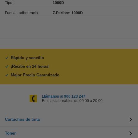
Tipo:
1000D
Fuerza_adherencia:
Z-Perform 1000D
Rápido y sencillo
¡Recibe en 24 horas!
Mejor Precio Garantizado
Llámanos al 900 123 247
En días laborables de 09:00 a 20:00.
Cartuchos de tinta
Toner