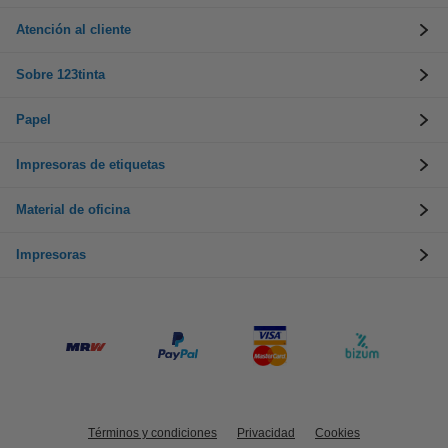
Atención al cliente
Sobre 123tinta
Papel
Impresoras de etiquetas
Material de oficina
Impresoras
Términos y condiciones
Privacidad
Cookies