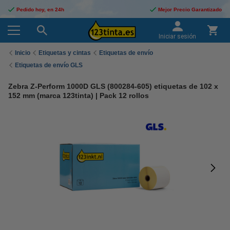
Pedido hoy, en 24h
Mejor Precio Garantizado
Iniciar sesión
Inicio
Etiquetas y cintas
Etiquetas de envío
Etiquetas de envío GLS
Zebra Z-Perform 1000D GLS (800284-605) etiquetas de 102 x
152 mm (marca 123tinta) | Pack 12 rollos