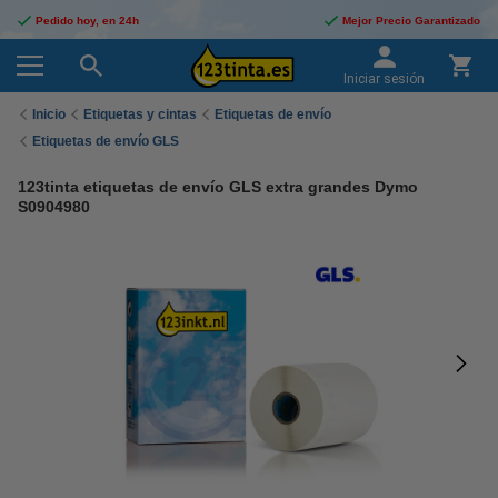
Pedido hoy, en 24h
Mejor Precio Garantizado
Iniciar sesión
Inicio
Etiquetas y cintas
Etiquetas de envío
Etiquetas de envío GLS
123tinta etiquetas de envío GLS extra grandes Dymo
S0904980