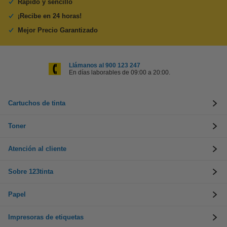
Rápido y sencillo
¡Recibe en 24 horas!
Mejor Precio Garantizado
Llámanos al 900 123 247
En días laborables de 09:00 a 20:00.
Cartuchos de tinta
Toner
Atención al cliente
Sobre 123tinta
Papel
Impresoras de etiquetas