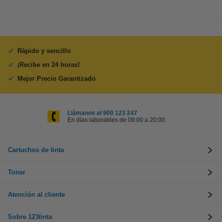
Rápido y sencillo
¡Recibe en 24 horas!
Mejor Precio Garantizado
Llámanos al 900 123 247
En días laborables de 09:00 a 20:00.
Cartuchos de tinta
Toner
Atención al cliente
Sobre 123tinta