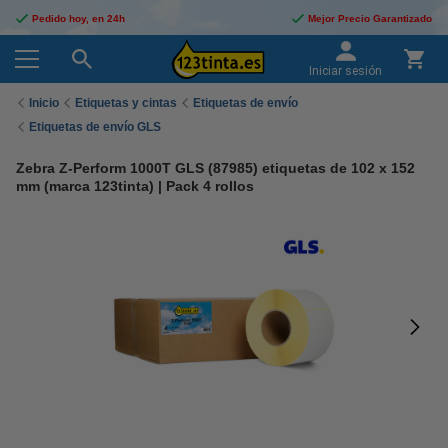
Pedido hoy, en 24h
Mejor Precio Garantizado
Iniciar sesión
Inicio
Etiquetas y cintas
Etiquetas de envío
Etiquetas de envío GLS
Zebra Z-Perform 1000T GLS (87985) etiquetas de 102 x 152
mm (marca 123tinta) | Pack 4 rollos