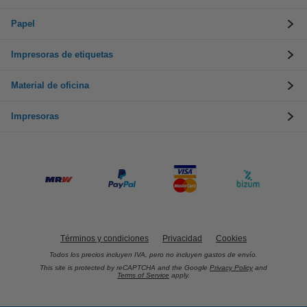
Papel
Impresoras de etiquetas
Material de oficina
Impresoras
Términos y condiciones
Privacidad
Cookies
Todos los precios incluyen IVA, pero no incluyen gastos de envío.
This site is protected by reCAPTCHA and the Google
Privacy Policy
and
Terms of Service
apply.