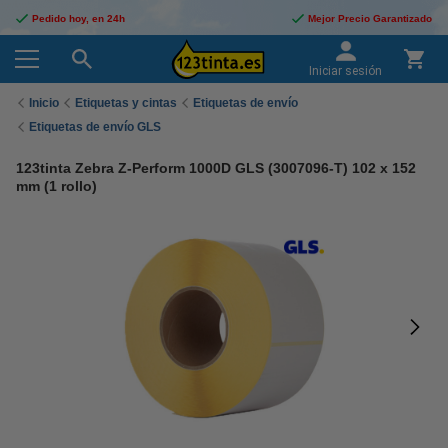
Pedido hoy, en 24h
Mejor Precio Garantizado
Iniciar sesión
Inicio
Etiquetas y cintas
Etiquetas de envío
Etiquetas de envío GLS
123tinta Zebra Z-Perform 1000D GLS (3007096-T) 102 x 152
mm (1 rollo)