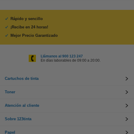
Rápido y sencillo
¡Recibe en 24 horas!
Mejor Precio Garantizado
Llámanos al 900 123 247
En días laborables de 09:00 a 20:00.
Cartuchos de tinta
Toner
Atención al cliente
Sobre 123tinta
Papel