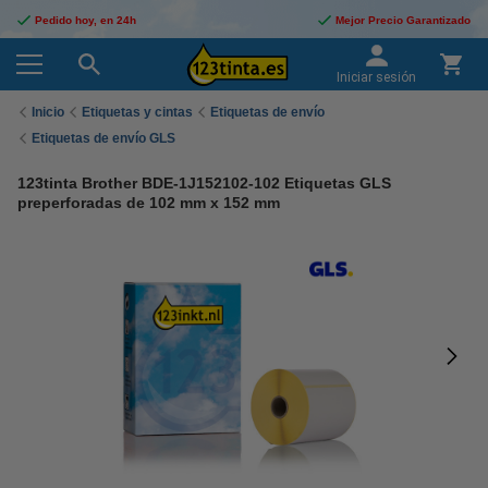
Pedido hoy, en 24h
Mejor Precio Garantizado
Iniciar sesión
Inicio
Etiquetas y cintas
Etiquetas de envío
Etiquetas de envío GLS
123tinta Brother BDE-1J152102-102 Etiquetas GLS
preperforadas de 102 mm x 152 mm