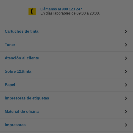
Llámanos al 900 123 247
En días laborables de 09:00 a 20:00.
Cartuchos de tinta
Toner
Atención al cliente
Sobre 123tinta
Papel
Impresoras de etiquetas
Material de oficina
Impresoras