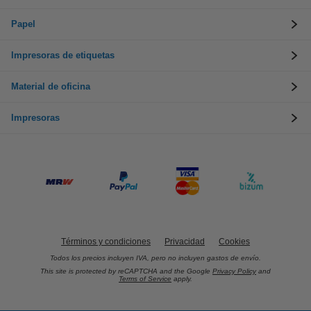
Papel
Impresoras de etiquetas
Material de oficina
Impresoras
Términos y condiciones
Privacidad
Cookies
Todos los precios incluyen IVA, pero no incluyen gastos de envío.
This site is protected by reCAPTCHA and the Google
Privacy Policy
and
Terms of Service
apply.