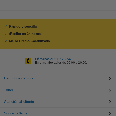
Rápido y sencillo
¡Recibe en 24 horas!
Mejor Precio Garantizado
Llámanos al 900 123 247
En días laborables de 09:00 a 20:00.
Cartuchos de tinta
Toner
Atención al cliente
Sobre 123tinta