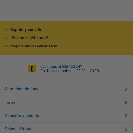
Rápido y sencillo
¡Recibe en 24 horas!
Mejor Precio Garantizado
Llámanos al 900 123 247
En días laborables de 09:00 a 20:00.
Cartuchos de tinta
Toner
Atención al cliente
Sobre 123tinta