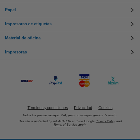
Papel
Impresoras de etiquetas
Material de oficina
Impresoras
Términos y condiciones
Privacidad
Cookies
Todos los precios incluyen IVA, pero no incluyen gastos de envío.
This site is protected by reCAPTCHA and the Google
Privacy Policy
and
Terms of Service
apply.