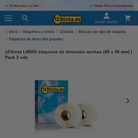
Pedido hoy, en 24h
Mejor Precio Garantizado
Iniciar sesión
Inicio
Etiquetas y cintas
123tinta
Buscar por tipo de etiqueta
Etiquetas de dirección grandes
123tinta LW650 etiquetas de dirección anchas (89 x 36 mm) |
Pack 2 uds