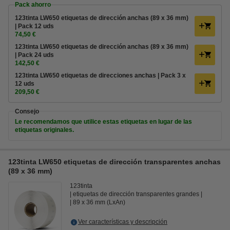
Pack ahorro
123tinta LW650 etiquetas de dirección anchas (89 x 36 mm)
| Pack 12 uds
74,50 €
123tinta LW650 etiquetas de dirección anchas (89 x 36 mm)
| Pack 24 uds
142,50 €
123tinta LW650 etiquetas de direcciones anchas | Pack 3 x
12 uds
209,50 €
Consejo
Le recomendamos que utilice estas etiquetas en lugar de las
etiquetas originales.
123tinta LW650 etiquetas de dirección transparentes anchas
(89 x 36 mm)
123tinta
etiquetas de dirección transparentes grandes
89 x 36 mm (LxAn)
Ver características y descripción