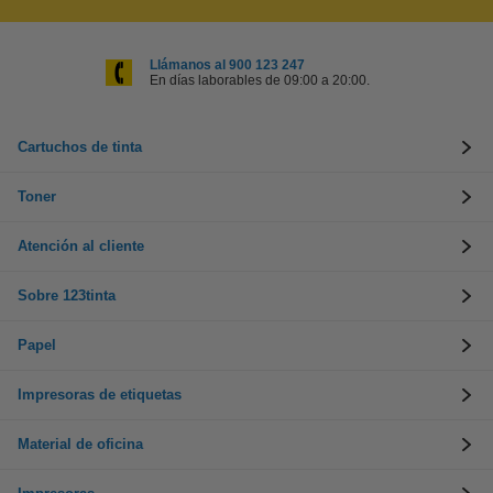
Llámanos al 900 123 247
En días laborables de 09:00 a 20:00.
Cartuchos de tinta
Toner
Atención al cliente
Sobre 123tinta
Papel
Impresoras de etiquetas
Material de oficina