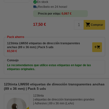
En stock
¡Recíbelo en 24 horas!
Precio por etiqu
0,067 €
17,50 €
Comprar
Pack ahorro
123tinta LW650 etiquetas de dirección transparentes
anchas (89 x 36 mm) | Pack 5 uds
83,50 €
Consejo
Le recomendamos que utilice estas etiquetas en lugar de las
etiquetas originales.
123tinta LW650 etiquetas de dirección transparentes anchas
(89 x 36 mm) | Pack 5 uds
123tinta
etiquetas de dirección transparentes grandes
Adhesivo
89 x 36 mm (LxAn)