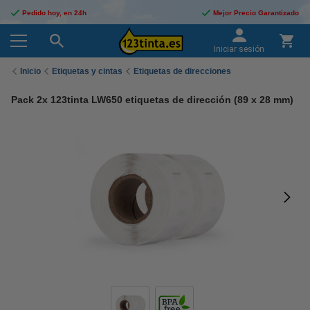
Pedido hoy, en 24h
Mejor Precio Garantizado
Iniciar sesión
Inicio
Etiquetas y cintas
Etiquetas de direcciones
Pack 2x 123tinta LW650 etiquetas de dirección (89 x 28 mm)