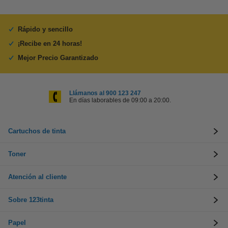
Rápido y sencillo
¡Recibe en 24 horas!
Mejor Precio Garantizado
Llámanos al 900 123 247
En días laborables de 09:00 a 20:00.
Cartuchos de tinta
Toner
Atención al cliente
Sobre 123tinta
Papel