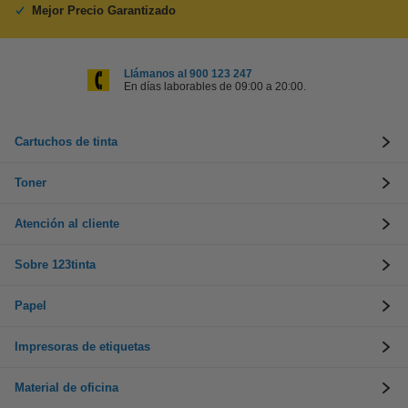
Mejor Precio Garantizado
Llámanos al 900 123 247
En días laborables de 09:00 a 20:00.
Cartuchos de tinta
Toner
Atención al cliente
Sobre 123tinta
Papel
Impresoras de etiquetas
Material de oficina