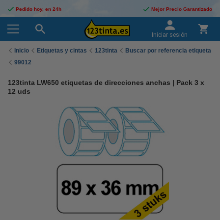
Pedido hoy, en 24h
Mejor Precio Garantizado
Iniciar sesión
Inicio
Etiquetas y cintas
123tinta
Buscar por referencia etiqueta
99012
123tinta LW650 etiquetas de direcciones anchas | Pack 3 x
12 uds