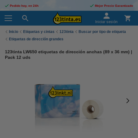
Pedido hoy, en 24h
Mejor Precio Garantizado
Iniciar sesión
Inicio
Etiquetas y cintas
123tinta
Buscar por tipo de etiqueta
Etiquetas de dirección grandes
123tinta LW650 etiquetas de dirección anchas (89 x 36 mm) |
Pack 12 uds