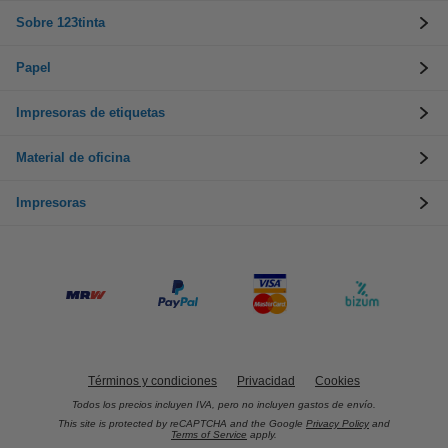
Sobre 123tinta
Papel
Impresoras de etiquetas
Material de oficina
Impresoras
Términos y condiciones
Privacidad
Cookies
Todos los precios incluyen IVA, pero no incluyen gastos de envío.
This site is protected by reCAPTCHA and the Google
Privacy Policy
and
Terms of Service
apply.