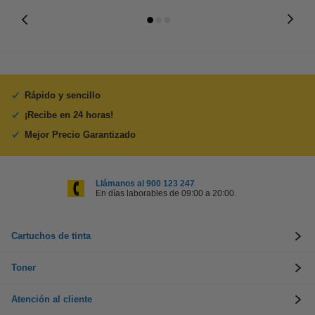
Rápido y sencillo
¡Recibe en 24 horas!
Mejor Precio Garantizado
Llámanos al 900 123 247
En días laborables de 09:00 a 20:00.
Cartuchos de tinta
Toner
Atención al cliente