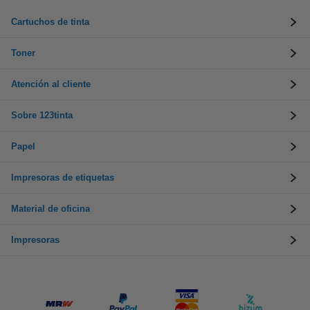
Cartuchos de tinta
Toner
Atención al cliente
Sobre 123tinta
Papel
Impresoras de etiquetas
Material de oficina
Impresoras