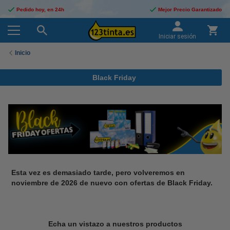
Pedido hoy, en 24h
Mejor Precio Garantizado
Iniciar sesión
Inicio
Black Friday
Esta vez es demasiado tarde, pero volveremos en
noviembre de 2026 de nuevo con ofertas de Black Friday.
Echa un vistazo a nuestros productos