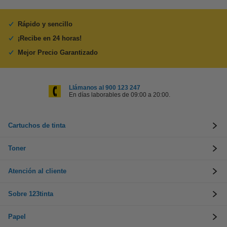
Rápido y sencillo
¡Recibe en 24 horas!
Mejor Precio Garantizado
Llámanos al 900 123 247
En días laborables de 09:00 a 20:00.
Cartuchos de tinta
Toner
Atención al cliente
Sobre 123tinta
Papel