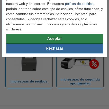
nuestra web y en internet. En nuestra
política de cookies
,
podrás leer todo sobre este tipo de cookies, cómo funcionan, y
cómo cambiar tus preferencias. Selecciona ''Aceptar'' para
consentirlas. Si decides rechazar estas cookies, solo
utilizaremos las cookies funcionales y analíticas (y técnicas
similares).
Rotuladoras
Impresoras portátiles
Aceptar
Rechazar
Impresoras de segunda
Impresoras de recibos
oportunidad