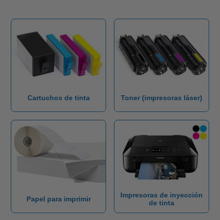
Cartuchos de tinta
Toner (impresoras láser)
Impresoras de inyección
Papel para imprimir
de tinta