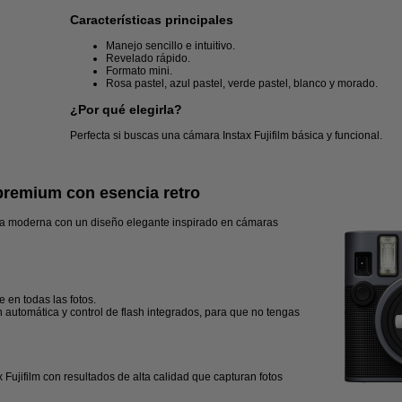
Características principales
Manejo sencillo e intuitivo.
Revelado rápido.
Formato mini.
Rosa pastel, azul pastel, verde pastel, blanco y morado.
¿Por qué elegirla?
Perfecta si buscas una cámara Instax Fujifilm básica y funcional.
 premium con esencia retro
a moderna con un diseño elegante inspirado en cámaras
e en todas las fotos.
 automática y control de flash integrados, para que no tengas
 Fujifilm con resultados de alta calidad que capturan fotos