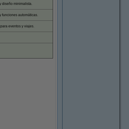
y diseño minimalista.
 funciones automáticas.
para eventos y viajes.