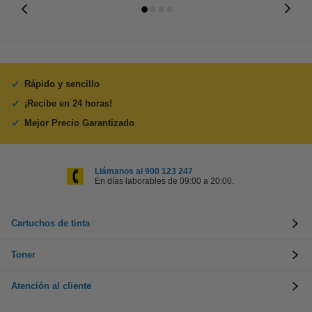
Rápido y sencillo
¡Recibe en 24 horas!
Mejor Precio Garantizado
Llámanos al 900 123 247
En días laborables de 09:00 a 20:00.
Cartuchos de tinta
Toner
Atención al cliente