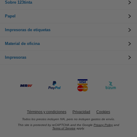
Sobre 123tinta
Papel
Impresoras de etiquetas
Material de oficina
Impresoras
Términos y condiciones
Privacidad
Cookies
Todos los precios incluyen IVA, pero no incluyen gastos de envío.
This site is protected by reCAPTCHA and the Google
Privacy Policy
and
Terms of Service
apply.