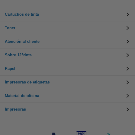
Cartuchos de tinta
Toner
Atención al cliente
Sobre 123tinta
Papel
Impresoras de etiquetas
Material de oficina
Impresoras