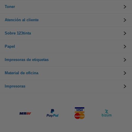
Toner
Atención al cliente
Sobre 123tinta
Papel
Impresoras de etiquetas
Material de oficina
Impresoras