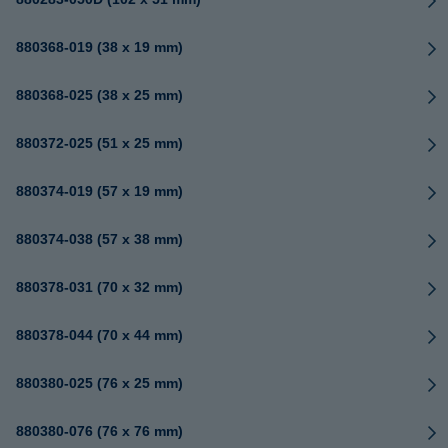
880368-019 (38 x 19 mm)
880368-025 (38 x 25 mm)
880372-025 (51 x 25 mm)
880374-019 (57 x 19 mm)
880374-038 (57 x 38 mm)
880378-031 (70 x 32 mm)
880378-044 (70 x 44 mm)
880380-025 (76 x 25 mm)
880380-076 (76 x 76 mm)