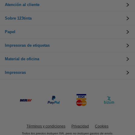
Atención al cliente
Sobre 123tinta
Papel
Impresoras de etiquetas
Material de oficina
Impresoras
Términos y condiciones
Privacidad
Cookies
Todos los precios incluyen IVA, pero no incluyen gastos de envío.