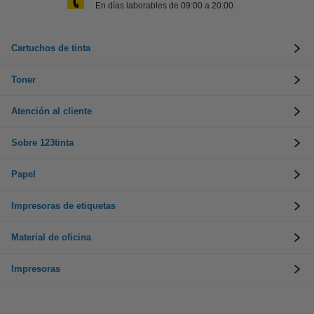
En días laborables de 09:00 a 20:00.
Cartuchos de tinta
Toner
Atención al cliente
Sobre 123tinta
Papel
Impresoras de etiquetas
Material de oficina
Impresoras