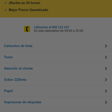
¡Recibe en 24 horas!
Mejor Precio Garantizado
Llámanos al 900 123 247
En días laborables de 09:00 a 20:00.
Cartuchos de tinta
Toner
Atención al cliente
Sobre 123tinta
Papel
Impresoras de etiquetas