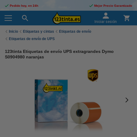
Pedido hoy, en 24h
Mejor Precio Garantizado
Iniciar sesión
Inicio
Etiquetas y cintas
Etiquetas de envío
Etiquetas de envío de UPS
123tinta Etiquetas de envío UPS extragrandes Dymo
S0904980 naranjas