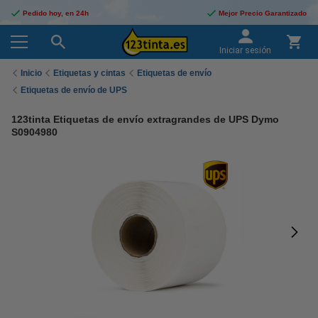
Pedido hoy, en 24h
Mejor Precio Garantizado
Iniciar sesión
Inicio
Etiquetas y cintas
Etiquetas de envío
Etiquetas de envío de UPS
123tinta Etiquetas de envío extragrandes de UPS Dymo
S0904980