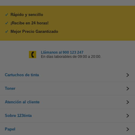
Rápido y sencillo
¡Recibe en 24 horas!
Mejor Precio Garantizado
Llámanos al 900 123 247
En días laborables de 09:00 a 20:00.
Cartuchos de tinta
Toner
Atención al cliente
Sobre 123tinta
Papel