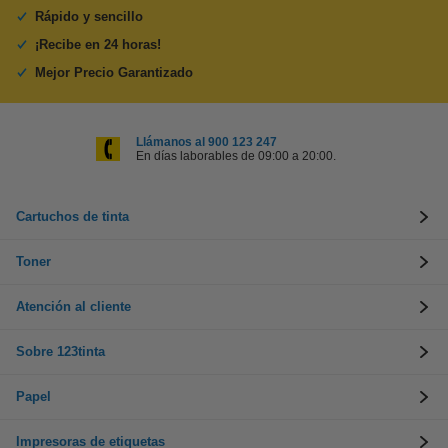
Rápido y sencillo
¡Recibe en 24 horas!
Mejor Precio Garantizado
Llámanos al 900 123 247
En días laborables de 09:00 a 20:00.
Cartuchos de tinta
Toner
Atención al cliente
Sobre 123tinta
Papel
Impresoras de etiquetas