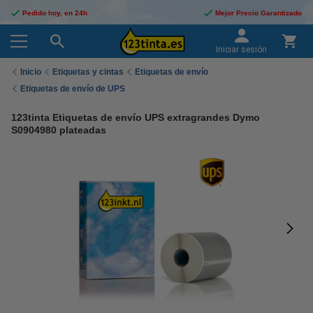
Pedido hoy, en 24h
Mejor Precio Garantizado
Iniciar sesión
Inicio
Etiquetas y cintas
Etiquetas de envío
Etiquetas de envío de UPS
123tinta Etiquetas de envío UPS extragrandes Dymo
S0904980 plateadas