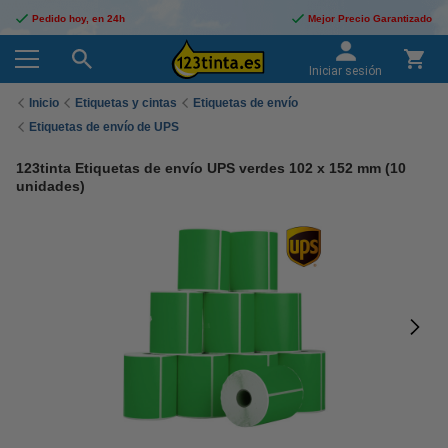
Pedido hoy, en 24h
Mejor Precio Garantizado
Iniciar sesión
Inicio
Etiquetas y cintas
Etiquetas de envío
Etiquetas de envío de UPS
123tinta Etiquetas de envío UPS verdes 102 x 152 mm (10
unidades)