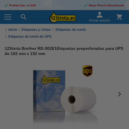
Pedido hoy, en 24h
Mejor Precio Garantizado
Iniciar sesión
Inicio
Etiquetas y cintas
Etiquetas de envío
Etiquetas de envío de UPS
123tinta Brother RD-S02E1Etiquetas preperforadas para UPS
de 102 mm x 152 mm