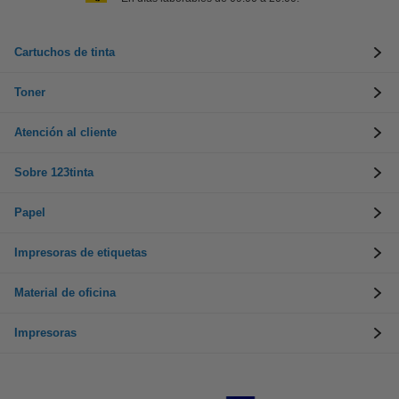
Cartuchos de tinta
Toner
Atención al cliente
Sobre 123tinta
Papel
Impresoras de etiquetas
Material de oficina
Impresoras