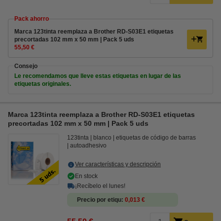
Pack ahorro
Marca 123tinta reemplaza a Brother RD-S03E1 etiquetas
precortadas 102 mm x 50 mm | Pack 5 uds
55,50 €
Consejo
Le recomendamos que lleve estas etiquetas en lugar de las
etiquetas originales.
Marca 123tinta reemplaza a Brother RD-S03E1 etiquetas
precortadas 102 mm x 50 mm | Pack 5 uds
123tinta
blanco
etiquetas de código de barras
autoadhesivo
Ver características y descripción
En stock
¡Recíbelo el lunes!
Precio por etiqu
0,013 €