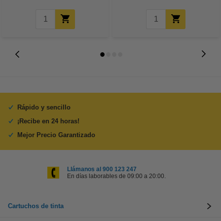
Rápido y sencillo
¡Recibe en 24 horas!
Mejor Precio Garantizado
Llámanos al 900 123 247
En días laborables de 09:00 a 20:00.
Cartuchos de tinta