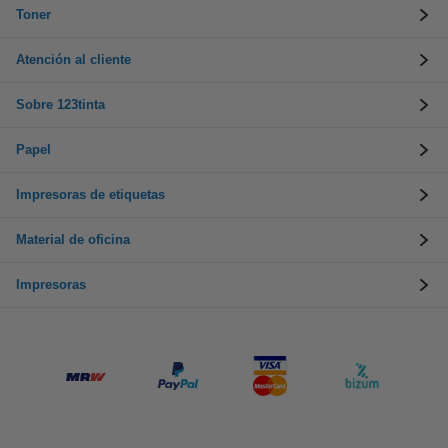
Toner
Atención al cliente
Sobre 123tinta
Papel
Impresoras de etiquetas
Material de oficina
Impresoras