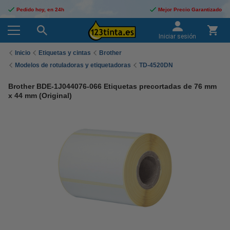
Pedido hoy, en 24h
Mejor Precio Garantizado
Iniciar sesión
Inicio
Etiquetas y cintas
Brother
Modelos de rotuladoras y etiquetadoras
TD-4520DN
Brother BDE-1J044076-066 Etiquetas precortadas de 76 mm
x 44 mm (Original)