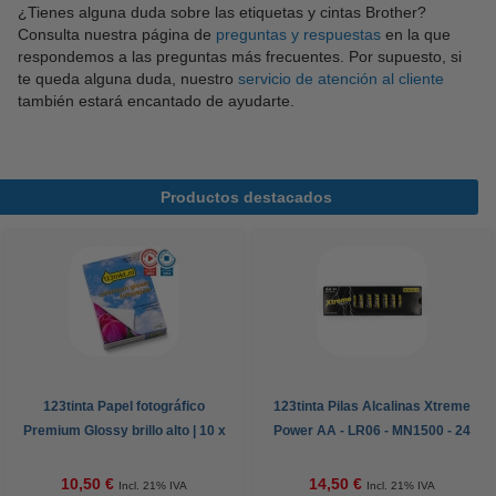
¿Tienes alguna duda sobre las etiquetas y cintas Brother?
Consulta nuestra página de
preguntas y respuestas
en la que
respondemos a las preguntas más frecuentes. Por supuesto, si
te queda alguna duda, nuestro
servicio de atención al cliente
también estará encantado de ayudarte.
Productos destacados
123tinta Papel fotográfico
123tinta Pilas Alcalinas Xtreme
Premium Glossy brillo alto | 10 x
Power AA - LR06 - MN1500 - 24
15 cm | 260g | 100 hojas
unidades
10,50 €
14,50 €
Incl. 21% IVA
Incl. 21% IVA