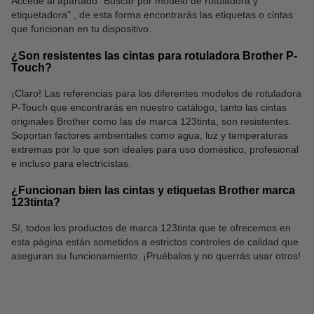
Accede al apartado "Buscar por modelo de rotuladora y
Sobres acolchados
Etiquetadoras precios
etiquetadora" , de esta forma encontrarás las etiquetas o cintas
que funcionan en tu dispositivo.
¿Son resistentes las cintas para rotuladora Brother P-
Touch?
¡Claro! Las referencias para los diferentes modelos de rotuladora
P-Touch que encontrarás en nuestro catálogo, tanto las cintas
originales Brother como las de marca 123tinta, son resistentes.
Soportan factores ambientales como agua, luz y temperaturas
extremas por lo que son ideales para uso doméstico, profesional
e incluso para electricistas.
¿Funcionan bien las cintas y etiquetas Brother marca
123tinta?
Sí, todos los productos de marca 123tinta que te ofrecemos en
esta página están sometidos a estrictos controles de calidad que
aseguran su funcionamiento. ¡Pruébalos y no querrás usar otros!