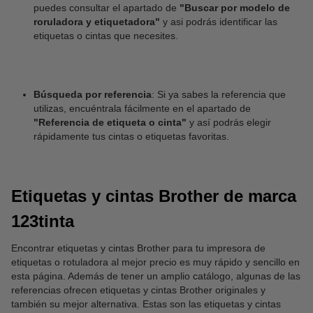
puedes consultar el apartado de
"Buscar por modelo de
roruladora y etiquetadora"
y asi podrás identificar las
etiquetas o cintas que necesites.
Búsqueda por referencia
: Si ya sabes la referencia que
utilizas, encuéntrala fácilmente en el apartado de
"Referencia de etiqueta o cinta"
y así podrás elegir
rápidamente tus cintas o etiquetas favoritas.
Etiquetas y cintas Brother de marca
123tinta
Encontrar etiquetas y cintas Brother para tu impresora de
etiquetas o rotuladora al mejor precio es muy rápido y sencillo en
esta página. Además de tener un amplio catálogo, algunas de las
referencias ofrecen etiquetas y cintas Brother originales y
también su mejor alternativa. Estas son las etiquetas y cintas