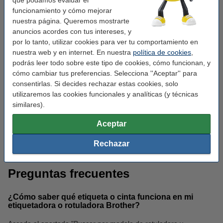
funcionamiento y cómo mejorar
nuestra página. Queremos mostrarte
anuncios acordes con tus intereses, y
por lo tanto, utilizar cookies para ver tu comportamiento en
nuestra web y en internet. En nuestra
política de cookies
,
podrás leer todo sobre este tipo de cookies, cómo funcionan, y
cómo cambiar tus preferencias. Selecciona ''Aceptar'' para
consentirlas. Si decides rechazar estas cookies, solo
utilizaremos las cookies funcionales y analíticas (y técnicas
similares).
Aceptar
Etiquetadoras Brother
Rotuladores colores
Rechazar
Preguntas frecuentes
¿Cómo saber qué etiqueta o cinta funciona en mi
etiquetadora o rotuladora Brother?