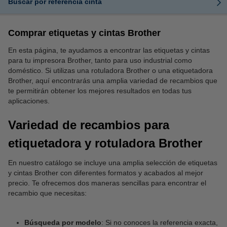
Buscar por referencia cinta
Comprar etiquetas y cintas Brother
En esta página, te ayudamos a encontrar las etiquetas y cintas
para tu impresora Brother, tanto para uso industrial como
doméstico. Si utilizas una rotuladora Brother o una etiquetadora
Brother, aquí encontrarás una amplia variedad de recambios que
te permitirán obtener los mejores resultados en todas tus
aplicaciones.
Variedad de recambios para
etiquetadora y rotuladora Brother
En nuestro catálogo se incluye una amplia selección de etiquetas
y cintas Brother con diferentes formatos y acabados al mejor
precio. Te ofrecemos dos maneras sencillas para encontrar el
recambio que necesitas:
Búsqueda por modelo
: Si no conoces la referencia exacta,