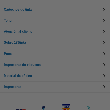
Cartuchos de tinta
Toner
Atención al cliente
Sobre 123tinta
Papel
Impresoras de etiquetas
Material de oficina
Impresoras