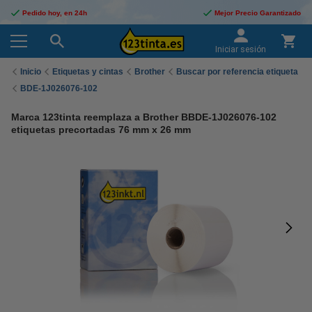
Pedido hoy, en 24h
Mejor Precio Garantizado
Iniciar sesión
Inicio
Etiquetas y cintas
Brother
Buscar por referencia etiqueta
BDE-1J026076-102
Marca 123tinta reemplaza a Brother BBDE-1J026076-102
etiquetas precortadas 76 mm x 26 mm