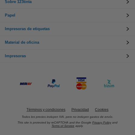
Sobre 123tinta
Papel
Impresoras de etiquetas
Material de oficina
Impresoras
Términos y condiciones
Privacidad
Cookies
Todos los precios incluyen IVA, pero no incluyen gastos de envío.
This site is protected by reCAPTCHA and the Google
Privacy Policy
and
Terms of Service
apply.