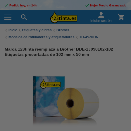
Pedido hoy, en 24h
Mejor Precio Garantizado
Iniciar sesión
Inicio
Etiquetas y cintas
Brother
Modelos de rotuladoras y etiquetadoras
TD-4520DN
Marca 123tinta reemplaza a Brother BDE-1J050102-102
Etiquetas precortadas de 102 mm x 50 mm