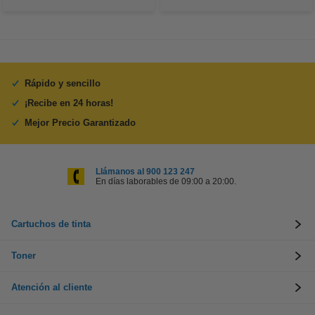
Rápido y sencillo
¡Recibe en 24 horas!
Mejor Precio Garantizado
Llámanos al 900 123 247
En días laborables de 09:00 a 20:00.
Cartuchos de tinta
Toner
Atención al cliente