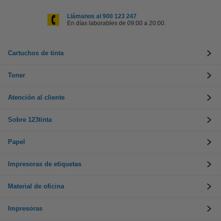
Llámanos al 900 123 247
En días laborables de 09:00 a 20:00.
Cartuchos de tinta
Toner
Atención al cliente
Sobre 123tinta
Papel
Impresoras de etiquetas
Material de oficina
Impresoras