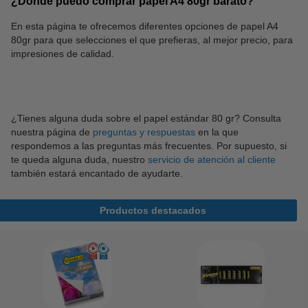
¿Dónde puedo comprar papel A4 80gr barato?
En esta página te ofrecemos diferentes opciones de papel A4
80gr para que selecciones el que prefieras, al mejor precio, para
impresiones de calidad.
¿Tienes alguna duda sobre el papel estándar 80 gr? Consulta
nuestra página de
preguntas y respuestas
en la que
respondemos a las preguntas más frecuentes. Por supuesto, si
te queda alguna duda, nuestro
servicio de atención al cliente
también estará encantado de ayudarte.
Productos destacados