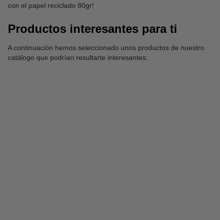
con el papel reciclado 80gr!
Productos interesantes para ti
A continuación hemos seleccionado unos productos de nuestro
catálogo que podrían resultarte interesantes: