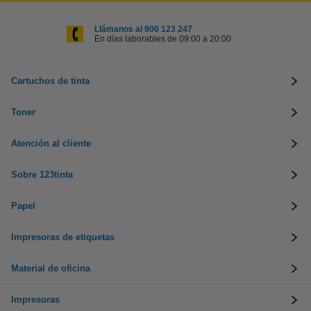
Llámanos al 900 123 247
En días laborables de 09:00 a 20:00.
Cartuchos de tinta
Toner
Atención al cliente
Sobre 123tinta
Papel
Impresoras de etiquetas
Material de oficina
Impresoras