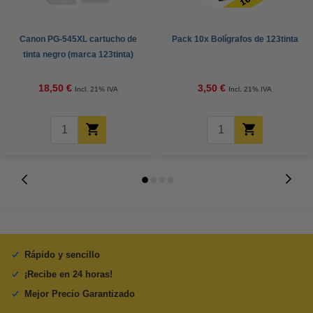
Canon PG-545XL cartucho de
Pack 10x Bolígrafos de 123tinta
tinta negro (marca 123tinta)
18,50 €
3,50 €
Incl. 21% IVA
Incl. 21% IVA
Rápido y sencillo
¡Recibe en 24 horas!
Mejor Precio Garantizado