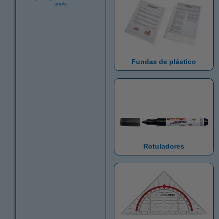
apply.
Fundas de plástico
Rotuladores