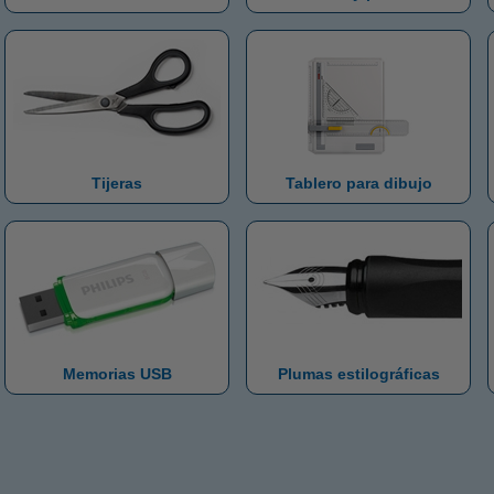
Tijeras
Tablero para dibujo
Memorias USB
Plumas estilográficas