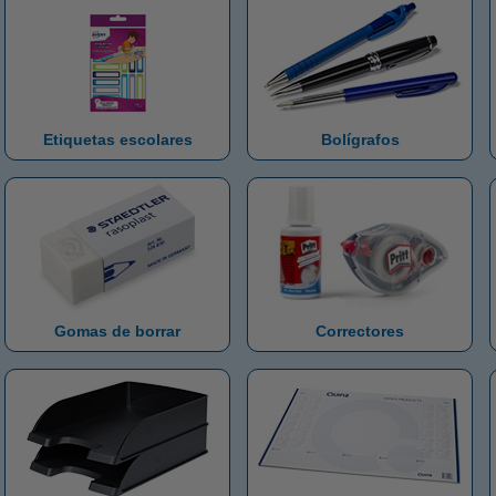
Etiquetas escolares
Bolígrafos
Gomas de borrar
Correctores