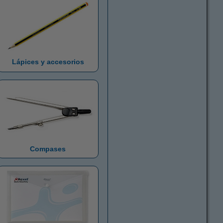
Lápices y accesorios
Compases