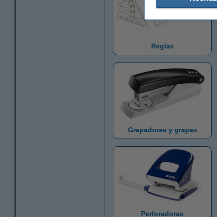
Reglas
Grapadoras y grapas
Perforadoras