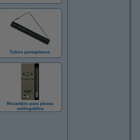
Tubos portaplanos
Recambio para pluma
estilográfica