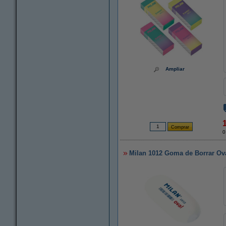
Ampliar
0
Milan 1012 Goma de Borrar Ov