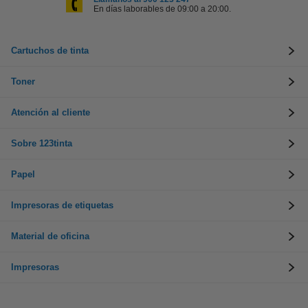
En días laborables de 09:00 a 20:00.
Cartuchos de tinta
Toner
Atención al cliente
Sobre 123tinta
Papel
Impresoras de etiquetas
Material de oficina
Impresoras