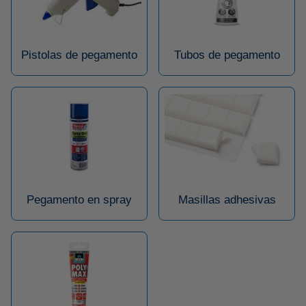
Pistolas de pegamento
Tubos de pegamento
Pegamento en spray
Masillas adhesivas