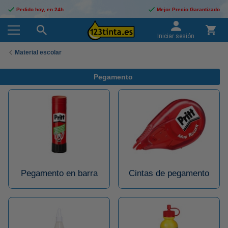
Pedido hoy, en 24h
Mejor Precio Garantizado
Iniciar sesión
Material escolar
Pegamento
Pegamento en barra
Cintas de pegamento