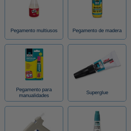
Pegamento multiusos
Pegamento de madera
Pegamento para
Superglue
manualidades