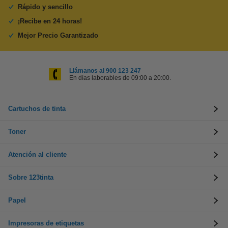
Rápido y sencillo
¡Recibe en 24 horas!
Mejor Precio Garantizado
Llámanos al 900 123 247
En días laborables de 09:00 a 20:00.
Cartuchos de tinta
Toner
Atención al cliente
Sobre 123tinta
Papel
Impresoras de etiquetas