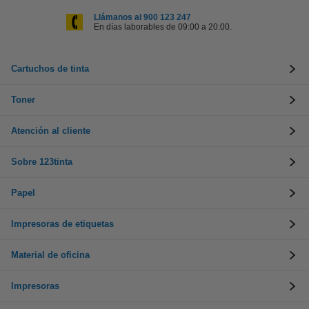
Llámanos al 900 123 247
En días laborables de 09:00 a 20:00.
Cartuchos de tinta
Toner
Atención al cliente
Sobre 123tinta
Papel
Impresoras de etiquetas
Material de oficina
Impresoras