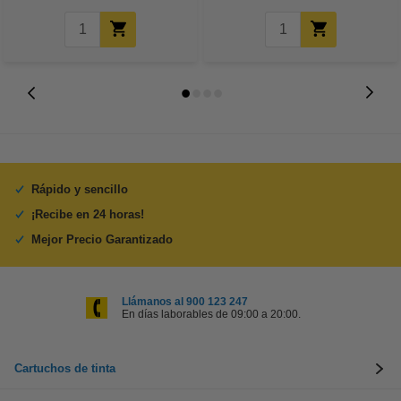
Rápido y sencillo
¡Recibe en 24 horas!
Mejor Precio Garantizado
Llámanos al 900 123 247
En días laborables de 09:00 a 20:00.
Cartuchos de tinta