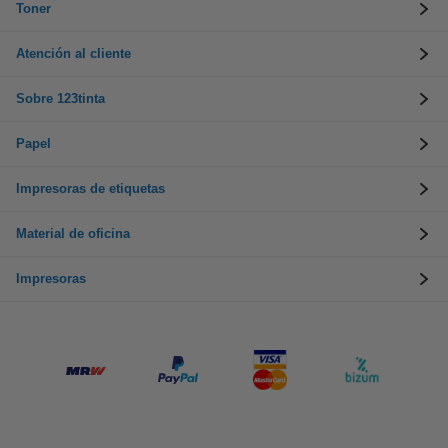
Toner
Atención al cliente
Sobre 123tinta
Papel
Impresoras de etiquetas
Material de oficina
Impresoras