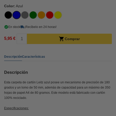
Color:
Azul
En stock
¡Recíbelo en 24 horas!
5,95 €
Comprar
Descripción
Características
Descripción
Esta carpeta de cartón Leitz azul posee un mecanismo de precisión de 180
grados y un lomo de 50 mm, además de capacidad para un máximo de 350
hojas de papel A4 de 80 gramos. Este modelo está fabricado con cartón
100% reciclado.
Especificaciones: