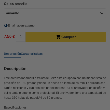
Color:
amarillo
amarillo
En almacén externo
7,50 €
Comprar
Descripción
Características
Descripción
Este archivador amarillo WOW de Leitz está equipado con un mecanismo de
precisión de 180 grados y tiene un ancho de lomo de 50 mm. Fabricado con
cartón resistente y cubierta con papel impreso, da al archivador un diseño y
estilo tanto elegante como profesional. El archivador tiene una capacidad de
hasta 350 hojas de papel A4 de 80 gramos.
Especificaciones: