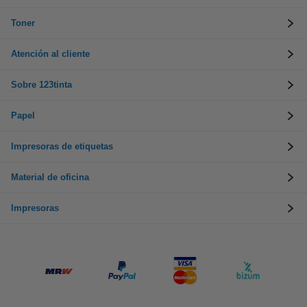
Toner
Atención al cliente
Sobre 123tinta
Papel
Impresoras de etiquetas
Material de oficina
Impresoras