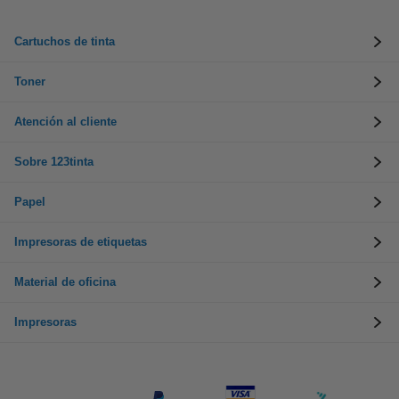
Cartuchos de tinta
Toner
Atención al cliente
Sobre 123tinta
Papel
Impresoras de etiquetas
Material de oficina
Impresoras