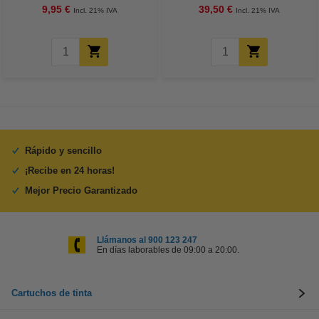
9,95 €
39,50 €
Incl. 21% IVA
Incl. 21% IVA
Rápido y sencillo
¡Recibe en 24 horas!
Mejor Precio Garantizado
Llámanos al 900 123 247
En días laborables de 09:00 a 20:00.
Cartuchos de tinta