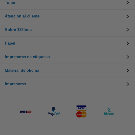
Toner
Atención al cliente
Sobre 123tinta
Papel
Impresoras de etiquetas
Material de oficina
Impresoras