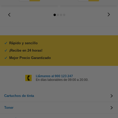
Rápido y sencillo
¡Recibe en 24 horas!
Mejor Precio Garantizado
Llámanos al 900 123 247
En días laborables de 09:00 a 20:00.
Cartuchos de tinta
Toner