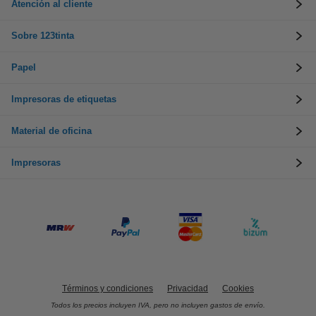
Atención al cliente
Sobre 123tinta
Papel
Impresoras de etiquetas
Material de oficina
Impresoras
Términos y condiciones
Privacidad
Cookies
Todos los precios incluyen IVA, pero no incluyen gastos de envío.