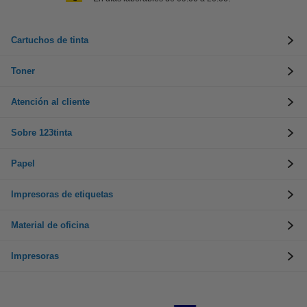
Cartuchos de tinta
Toner
Atención al cliente
Sobre 123tinta
Papel
Impresoras de etiquetas
Material de oficina
Impresoras