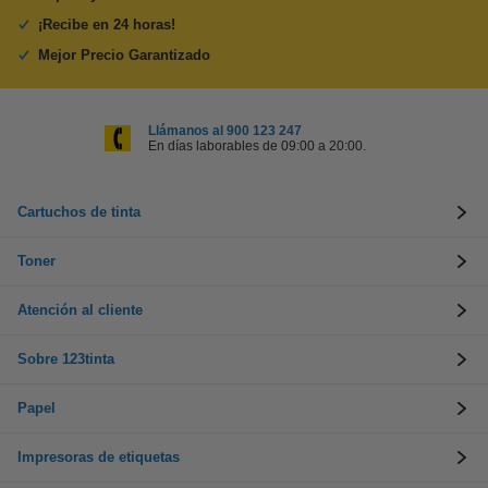
¡Recibe en 24 horas!
Mejor Precio Garantizado
Llámanos al 900 123 247
En días laborables de 09:00 a 20:00.
Cartuchos de tinta
Toner
Atención al cliente
Sobre 123tinta
Papel
Impresoras de etiquetas