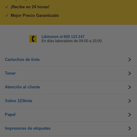
¡Recibe en 24 horas!
Mejor Precio Garantizado
Llámanos al 900 123 247
En días laborables de 09:00 a 20:00.
Cartuchos de tinta
Toner
Atención al cliente
Sobre 123tinta
Papel
Impresoras de etiquetas