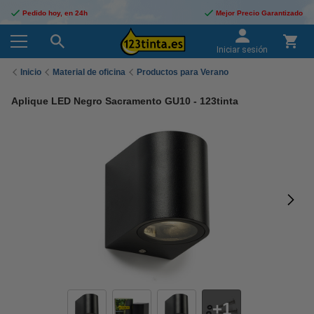
Pedido hoy, en 24h
Mejor Precio Garantizado
Iniciar sesión
Inicio
Material de oficina
Productos para Verano
Aplique LED Negro Sacramento GU10 - 123tinta
1