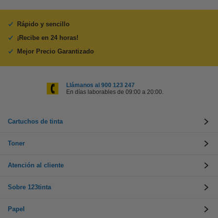
Rápido y sencillo
¡Recibe en 24 horas!
Mejor Precio Garantizado
Llámanos al 900 123 247
En días laborables de 09:00 a 20:00.
Cartuchos de tinta
Toner
Atención al cliente
Sobre 123tinta
Papel