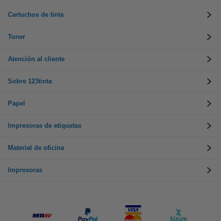
Cartuchos de tinta
Toner
Atención al cliente
Sobre 123tinta
Papel
Impresoras de etiquetas
Material de oficina
Impresoras